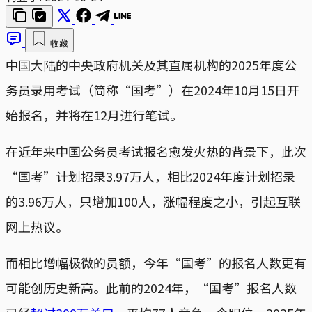
收藏
中国大陆的中央政府机关及其直属机构的2025年度公
务员录用考试（简称“国考”）在2024年10月15日开
始报名，并将在12月进行笔试。
在近年来中国公务员考试报名愈发火热的背景下，此次
“国考”计划招录3.97万人，相比2024年度计划招录
的3.96万人，只增加100人，涨幅程度之小，引起互联
网上热议。
而相比增幅极微的员额，今年“国考”的报名人数更有
可能创历史新高。此前的2024年，“国考”报名人数