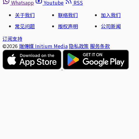
Whatsapp
Youtube
RSS
关于我们
联络我们
加入我们
常见问题
版权声明
公司新闻
订阅支持
©2026
端傳媒 Initium Media
隐私政策
服务条款