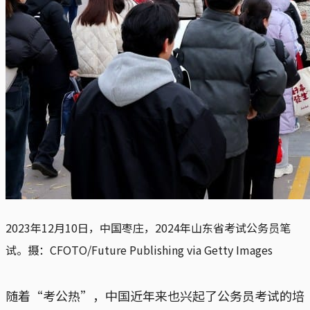
2023年12月10日，中国枣庄，2024年山东省考试公务员笔
试。摄：CFOTO/Future Publishing via Getty Images
随着“考公热”，中国近年来也兴起了公务员考试的培