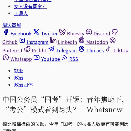
女人没有国家？
工具人
周边商城
Facebook
Twitter
Bluesky
Discord
Github
Instagram
Linkedin
Mastodon
Pinterest
Reddit
Telegram
Threads
Tiktok
Whatsapp
Youtube
RSS
就业
政治
政治团体
中国公务员“国考”开锣：青年焦虑下，
“考公”模式看到尽头？｜Whatsnew
相比增幅极微的员额，今年“国考”的报名人数更有可能创历
史新高。