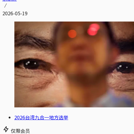
2026-05-19
2026台湾九合一地方选举
仅限会员