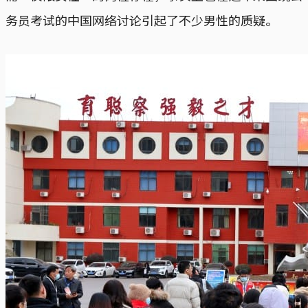
务员考试的中国网络讨论引起了不少男性的质疑。