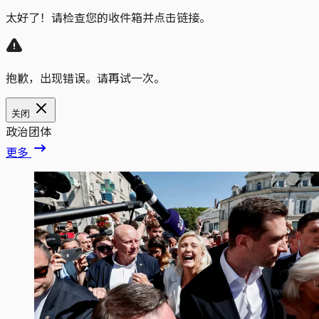
太好了！请检查您的收件箱并点击链接。
抱歉，出现错误。请再试一次。
关闭
政治团体
更多