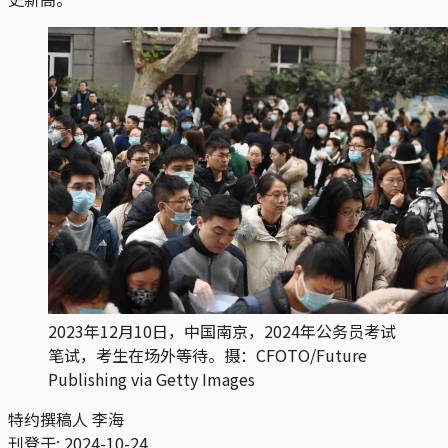
2023年12月10日，中国南京，2024年公务员考试
笔试，考生在场外等待。摄：CFOTO/Future
Publishing via Getty Images
特约撰稿人 李海
刊登于:
2024-10-24