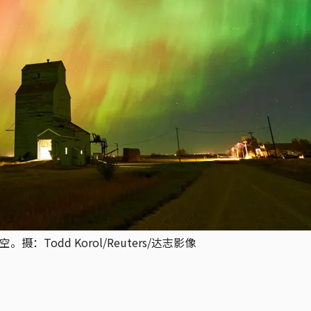
Todd Korol/Reuters/达志影像