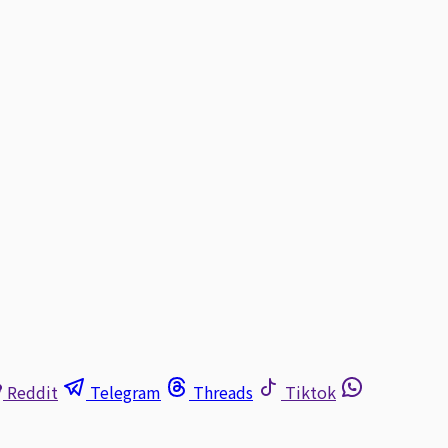
Reddit
Telegram
Threads
Tiktok