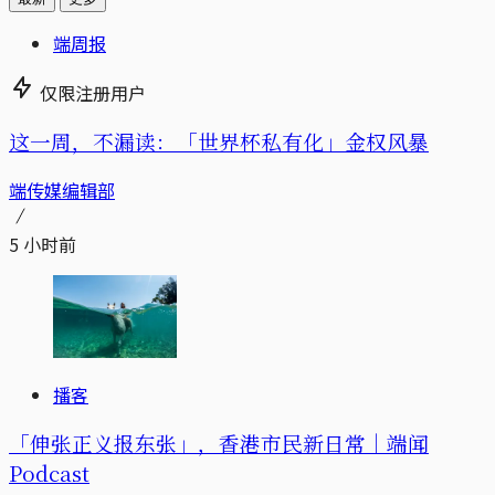
端周报
仅限注册用户
这一周，不漏读：「世界杯私有化」金权风暴
端传媒编辑部
5 小时前
播客
「伸张正义报东张」，香港市民新日常｜端闻
Podcast