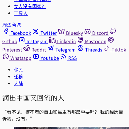
女人没有国家？
工具人
周边商城
Facebook
Twitter
Bluesky
Discord
Github
Instagram
Linkedin
Mastodon
Pinterest
Reddit
Telegram
Threads
Tiktok
Whatsapp
Youtube
RSS
移民
迁移
大陆
润出中国又回流的人
“看不见、摸不着的自由和民主有那麽重要吗？ 我的经历告
诉我，没有。”