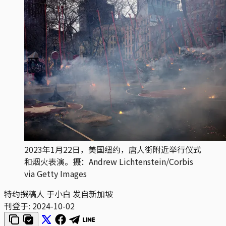
2023年1月22日，美国纽约，唐人街附近举行仪式
和烟火表演。摄：Andrew Lichtenstein/Corbis
via Getty Images
特约撰稿人 于小白 发自新加坡
刊登于:
2024-10-02