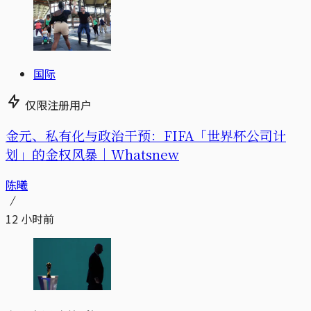
国际
仅限注册用户
金元、私有化与政治干预：FIFA「世界杯公司计
划」的金权风暴｜Whatsnew
陈曦
12 小时前