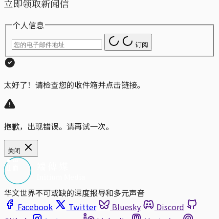
立即领取新闻信
个人信息
订阅
太好了！请检查您的收件箱并点击链接。
抱歉，出现错误。请再试一次。
关闭
华文世界不可或缺的深度报导和多元声音
Facebook
Twitter
Bluesky
Discord