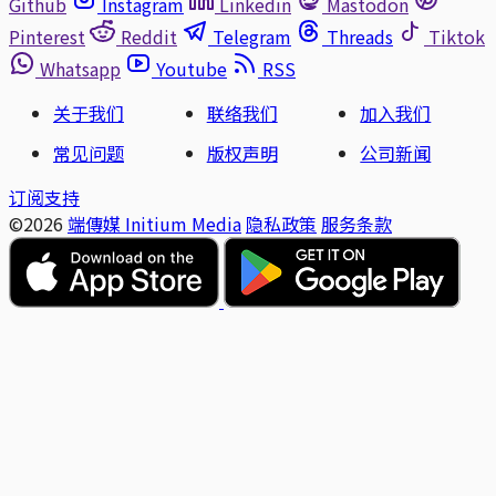
Github
Instagram
Linkedin
Mastodon
Pinterest
Reddit
Telegram
Threads
Tiktok
Whatsapp
Youtube
RSS
关于我们
联络我们
加入我们
常见问题
版权声明
公司新闻
订阅支持
©2026
端傳媒 Initium Media
隐私政策
服务条款