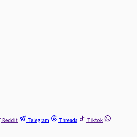
Reddit
Telegram
Threads
Tiktok