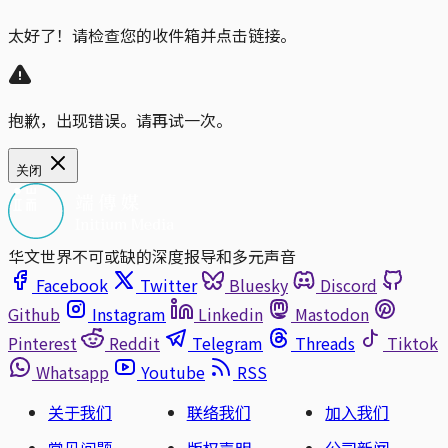
太好了！请检查您的收件箱并点击链接。
抱歉，出现错误。请再试一次。
关闭
华文世界不可或缺的深度报导和多元声音
Facebook
Twitter
Bluesky
Discord
Github
Instagram
Linkedin
Mastodon
Pinterest
Reddit
Telegram
Threads
Tiktok
Whatsapp
Youtube
RSS
关于我们
联络我们
加入我们
常见问题
版权声明
公司新闻