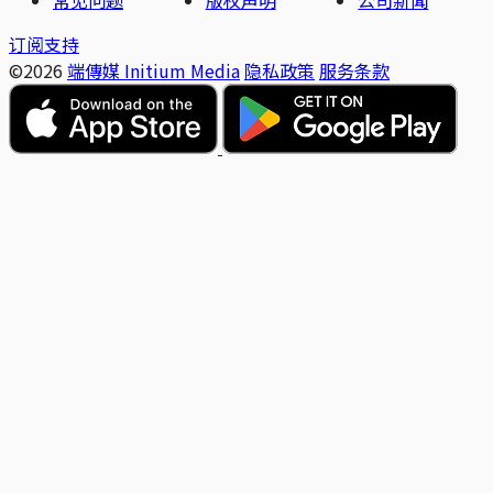
订阅支持
©2026
端傳媒 Initium Media
隐私政策
服务条款