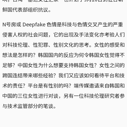
鲜国代表部组织抗议。
N号房或 Deepfake 色情是科技与色情交叉产生的严重
侵害人权的社会问题，它的出现及手法变化亦考验人们
对科技伦理、性犯罪、性别文化的思考。女性的感受和
想法是怎样的？韩国国内的反应为何令韩国女性觉得不
足够？中国女性为什么想要支持韩国女性？女性之间的
跨国连结带来哪些经验？我们又应该如何看待平台和技
术的责任？平台是有性别的吗？端传媒邀请来自韩国和
中国的三位女性进行对谈，另有一位科技伦理研究者参
与技术监管部分的笔谈。