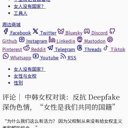
女人没有国家？
工具人
周边商城
Facebook
Twitter
Bluesky
Discord
Github
Instagram
Linkedin
Mastodon
Pinterest
Reddit
Telegram
Threads
Tiktok
Whatsapp
Youtube
RSS
女人没有国家？
女性与女权
性別
评论｜
中韩女权对谈：反抗 Deepfake
深伪色情，“女性是我们共同的国籍”
“为什么我们这么有活力？ 因为父权制从来没有给女权主义
者和解的机会。 ”