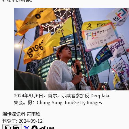
2024年9月6日，首尔，示威者参加反 Deepfake
集会。摄：Chung Sung Jun/Getty Images
端传媒记者 符雨欣
刊登于:
2024-09-12