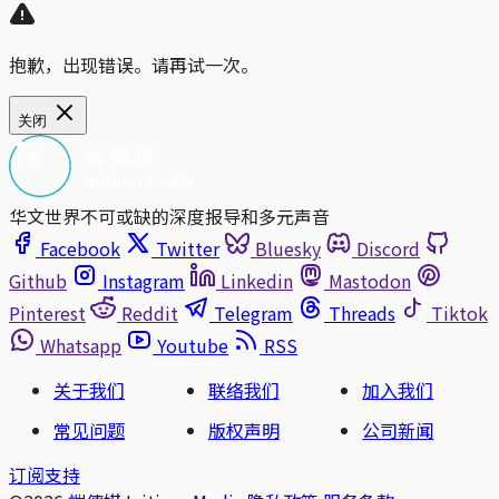
抱歉，出现错误。请再试一次。
关闭
华文世界不可或缺的深度报导和多元声音
Facebook
Twitter
Bluesky
Discord
Github
Instagram
Linkedin
Mastodon
Pinterest
Reddit
Telegram
Threads
Tiktok
Whatsapp
Youtube
RSS
关于我们
联络我们
加入我们
常见问题
版权声明
公司新闻
订阅支持