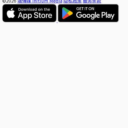
©2026
端傳媒 Initium Media
隐私政策
服务条款