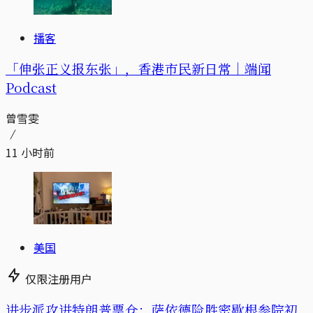
播客
「伸张正义报东张」，香港市民新日常｜端闻
Podcast
曾雪雯
11 小时前
美国
仅限注册用户
进步派攻进特朗普票仓：萨依德险胜密歇根参院初