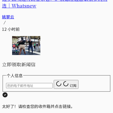
选｜Whatsnew
姚拏云
12 小时前
立即领取新闻信
个人信息
订阅
太好了！请检查您的收件箱并点击链接。