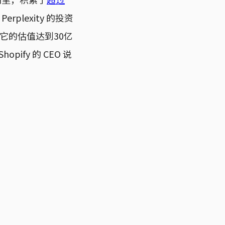
；Perplexity 的投资
它的估值达到30亿
ify 的 CEO 说