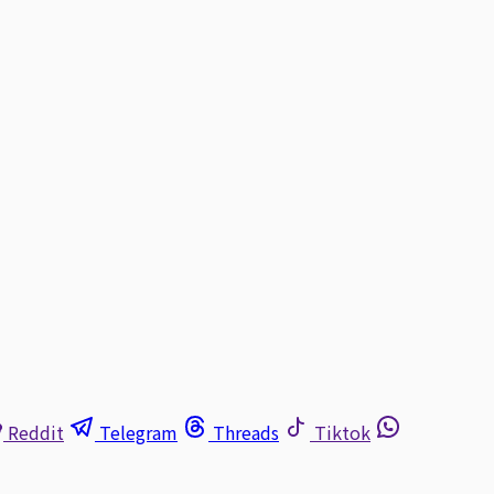
Reddit
Telegram
Threads
Tiktok