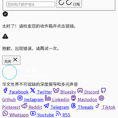
订阅
太好了！请检查您的收件箱并点击链接。
抱歉，出现错误。请再试一次。
关闭
华文世界不可或缺的深度报导和多元声音
Facebook
Twitter
Bluesky
Discord
Github
Instagram
Linkedin
Mastodon
Pinterest
Reddit
Telegram
Threads
Tiktok
Whatsapp
Youtube
RSS