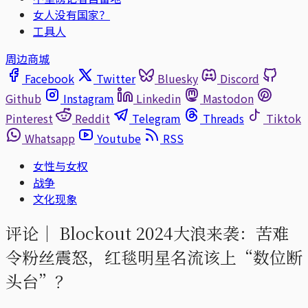
女人没有国家？
工具人
周边商城
Facebook
Twitter
Bluesky
Discord
Github
Instagram
Linkedin
Mastodon
Pinterest
Reddit
Telegram
Threads
Tiktok
Whatsapp
Youtube
RSS
女性与女权
战争
文化现象
评论｜
Blockout 2024大浪来袭：苦难
令粉丝震怒，红毯明星名流该上“数位断
头台”？