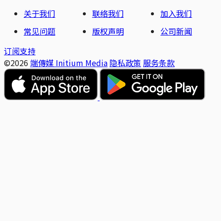
关于我们
联络我们
加入我们
常见问题
版权声明
公司新闻
订阅支持
©2026
端傳媒 Initium Media
隐私政策
服务条款