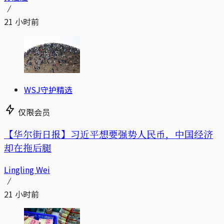
21 小时前
WSJ守护精选
仅限会员
【华尔街日报】习近平想要强势人民币，中国经济
却在拖后腿
Lingling Wei
21 小时前