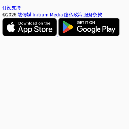
订阅支持
©2026
端傳媒 Initium Media
隐私政策
服务条款