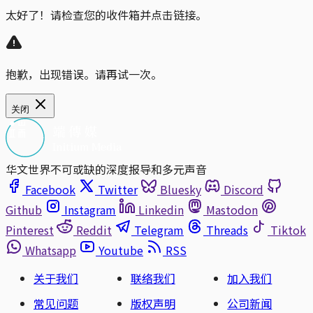
太好了！请检查您的收件箱并点击链接。
抱歉，出现错误。请再试一次。
关闭
华文世界不可或缺的深度报导和多元声音
Facebook
Twitter
Bluesky
Discord
Github
Instagram
Linkedin
Mastodon
Pinterest
Reddit
Telegram
Threads
Tiktok
Whatsapp
Youtube
RSS
关于我们
联络我们
加入我们
常见问题
版权声明
公司新闻