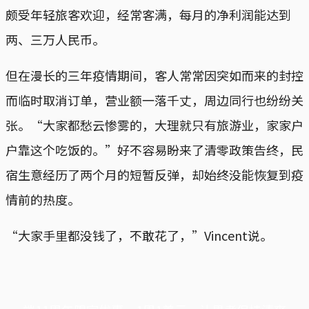
颇受年轻旅客欢迎，经常客满，每月的净利润能达到
两、三万人民币。
但在漫长的三年疫情期间，客人常常因突如而来的封控
而临时取消订单，营业额一落千丈，周边同行也纷纷关
张。“大家都愁云惨雾的，大理就只有旅游业，家家户
户靠这个吃饭的。”好不容易盼来了清零政策告终，民
宿生意经历了两个月的短暂反弹，却始终没能恢复到疫
情前的热度。
“大家手里都没钱了，不敢花了，”Vincent说。