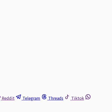
Reddit
Telegram
Threads
Tiktok