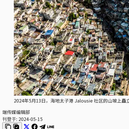
2024年5月13日，海地太子港 Jalousie 社区的山坡上矗立
端传媒编辑部
刊登于:
2024-05-15