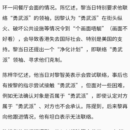
环一间餐厅会面的情况。陈忆述，黎当日特别要求他联
络“勇武派”的领袖，因黎认为“勇武派”在街头纵
火、破坏公共设施等情况令到“个画面唔靓”（画面不
好看），会导致香港失去国际社会、特别是美国的支
持。黎当日还提出一个“净化计划”，即联络“勇武
派”领袖、寻求他们克制。
陈梓华忆述，他当日对黎智英表示会尝试联络，事后也
有按黎的指示尝试接触“勇武派”，但面对一些困难，
例如无法确认对象是否属于“勇武派”，即使认定对方
属于“勇武派”、对方也不会承认。陈提到，后来黎再
向他跟进情况，他有坦白表示无法联络。