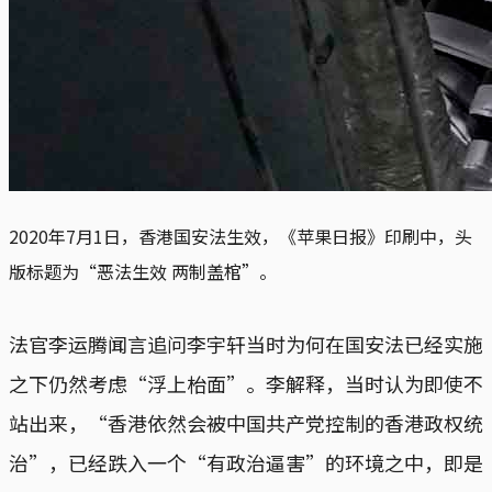
2020年7月1日，香港国安法生效，《苹果日报》印刷中，头
版标题为“恶法生效 两制盖棺”。
法官李运腾闻言追问李宇轩当时为何在国安法已经实施
之下仍然考虑“浮上枱面”。李解释，当时认为即使不
站出来，“香港依然会被中国共产党控制的香港政权统
治”，已经跌入一个“有政治逼害”的环境之中，即是