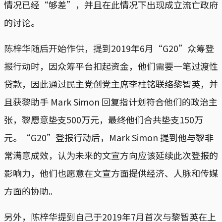
情况已经“够差”，并且在此情况下出现成立流亡政府
的讨论。
陈梓华随后开始作供，提到2019年6月“G20”众筹登
报行动时，因众筹平台扣起资金，他们需要一笔过渡性
贷款，因此通过民主党创党主席李柱铭联络黎智英，并
且获黎助手 Mark Simon 回复指计划符合他们的政治主
张，黎愿意垫支500万元，最终他们合共垫支150万
元。“G20”登报行动后，Mark Simon 提到他与黎非
常满意成效，认为未来的文宣方向应该延续此次登报的
影响力，他们也愿意在文宣方面提供经济、人脉和传媒
方面的协助。
另外，陈梓华提到自己于2019年7月首次与黎智英在上