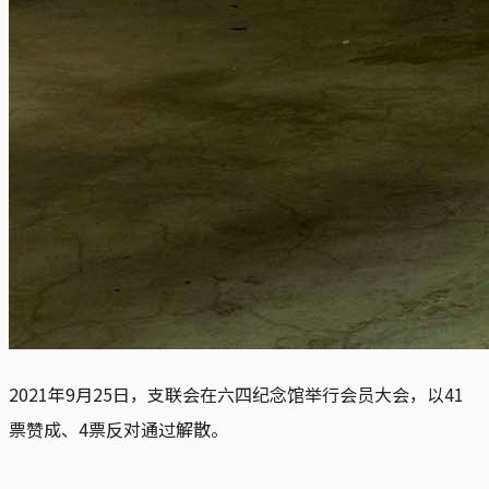
2021年9月25日，支联会在六四纪念馆举行会员大会，以41
票赞成、4票反对通过解散。