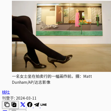
一名女士坐在拍卖行的一幅画作前。摄：Matt 
Dunham/AP/达志影像
桃吐
刊登于:
2024-03-11