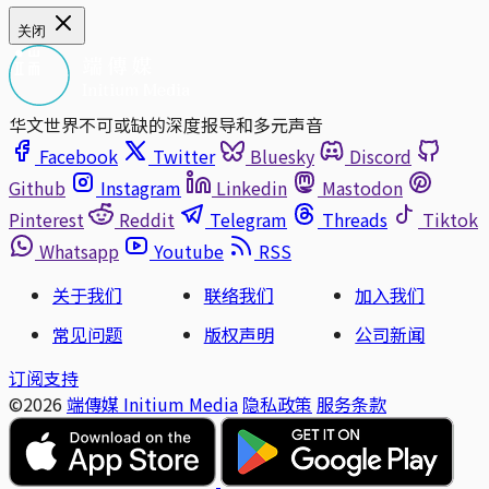
关闭
华文世界不可或缺的深度报导和多元声音
Facebook
Twitter
Bluesky
Discord
Github
Instagram
Linkedin
Mastodon
Pinterest
Reddit
Telegram
Threads
Tiktok
Whatsapp
Youtube
RSS
关于我们
联络我们
加入我们
常见问题
版权声明
公司新闻
订阅支持
©2026
端傳媒 Initium Media
隐私政策
服务条款