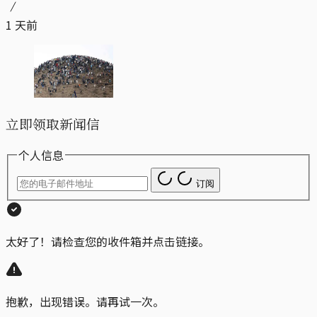
1 天前
立即领取新闻信
个人信息
订阅
太好了！请检查您的收件箱并点击链接。
抱歉，出现错误。请再试一次。