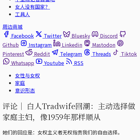
女人没有国家？
工具人
周边商城
Facebook
Twitter
Bluesky
Discord
Github
Instagram
Linkedin
Mastodon
Pinterest
Reddit
Telegram
Threads
Tiktok
Whatsapp
Youtube
RSS
女性与女权
家庭
意识形态
评论｜
白人Tradwife回潮：主动选择做
家庭主妇，像1959年那样顺从
她们的回应是：女权主义者无权指责我们的自由选择。