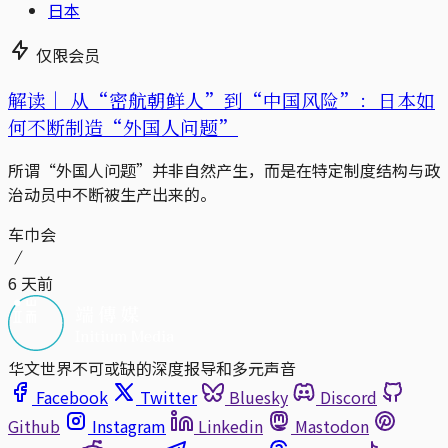
日本
仅限会员
解读｜
从“密航朝鲜人”到“中国风险”：日本如
何不断制造“外国人问题”
所谓“外国人问题”并非自然产生，而是在特定制度结构与政
治动员中不断被生产出来的。
车巾会
6 天前
华文世界不可或缺的深度报导和多元声音
Facebook
Twitter
Bluesky
Discord
Github
Instagram
Linkedin
Mastodon