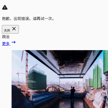
抱歉，出现错误。请再试一次。
关闭
政治
更多