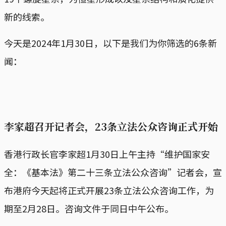
新的线索。
今天是2024年1月30日，以下是我们为你筛选的6条新
闻：
李家超召开记者会，23条立法公众咨询正式开始
香港行政长官李家超1月30日上午主持“维护国家安
全：《基本法》第二十三条立法公众咨询”记者会，宣
布港府今天起将正式开展23条立法公众咨询工作，为
期至2月28日。咨询文件于同日中午公布。