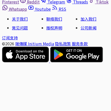
Pinterest
Reddit
Telegram
Threads
Tiktok
Whatsapp
Youtube
RSS
关于我们
联络我们
加入我们
常见问题
版权声明
公司新闻
订阅支持
©2026
端傳媒 Initium Media
隐私政策
服务条款