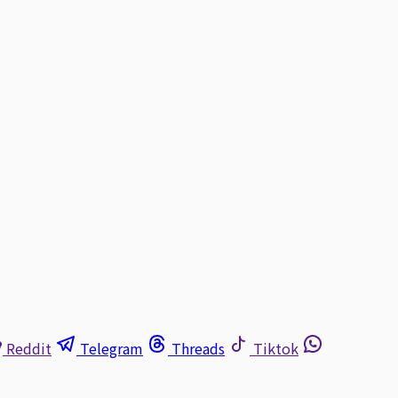
Reddit
Telegram
Threads
Tiktok