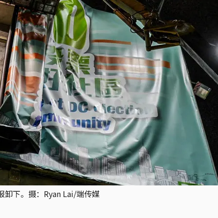
下。摄：Ryan Lai/端传媒