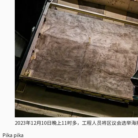
2023年12月10日晚上11时多，工程人员将区议会选举海报卸
Pika pika