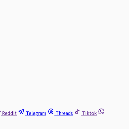
Reddit
Telegram
Threads
Tiktok