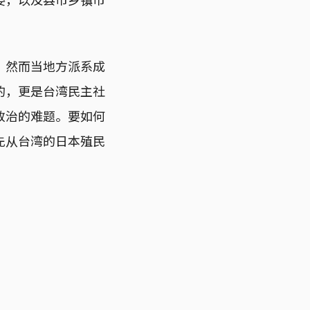
。然而当地方派系成
的，更是台湾民主社
政治的难题。要如何
先从台湾的日本殖民