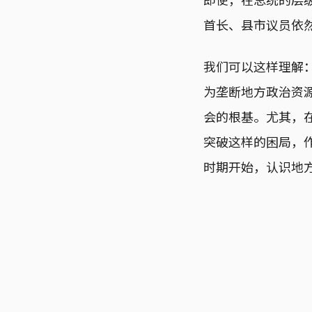
首长、县市议员依
我们可以这样理解
为垄断地方政治资
会的根基。尤其，
突破这样的困局，
时期开始，认识地