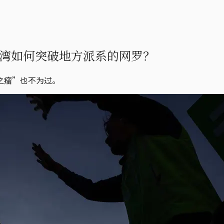
湾如何突破地方派系的网罗？
之瘤”也不为过。