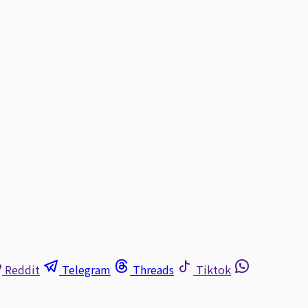
Reddit
Telegram
Threads
Tiktok