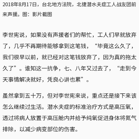
2018年8月17日，台北地方法院，北捷潜水夫症工人战友团前
来声援。图：影片截图
李世宪说，如果没有声援者们的帮忙，工人们早就放弃
了，几乎不再期待能够拿到这笔钱，“毕竟这么久了，
我们很早以前，就已经对这笔钱放弃了，因为真的拖太
久了”。谁知这一抗争，七、八年又过去了，“走到今
天事情解决就好，凭良心讲也累”。
虽然拿到五十万，但对李世宪来说，重点还是接下来该
怎么继续过生活。潜水夫症的标准治疗方式是高压氧，
透过将病人放置于高压舱内并给予纯氧促进身体将氮气
排除，以减少病变部位的伤害。