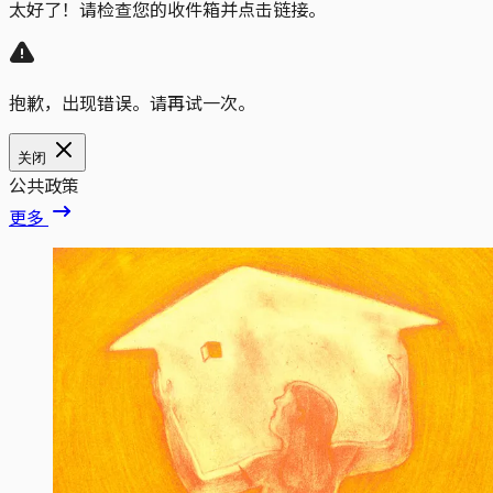
太好了！请检查您的收件箱并点击链接。
抱歉，出现错误。请再试一次。
关闭
公共政策
更多