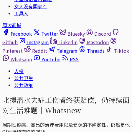
女人没有国家？
工具人
周边商城
Facebook
Twitter
Bluesky
Discord
Github
Instagram
Linkedin
Mastodon
Pinterest
Reddit
Telegram
Threads
Tiktok
Whatsapp
Youtube
RSS
人权
公共卫生
公共政策
北捷潜水夫症工伤者终获赔偿，仍持续面
对生活难题｜Whatsnew
周期性疼痛、高昂的治疗费用以及健保的不确定性，仍然是他
们须持续面临的问题。