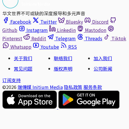
华文世界不可或缺的深度报导和多元声音
Facebook
Twitter
Bluesky
Discord
Github
Instagram
Linkedin
Mastodon
Pinterest
Reddit
Telegram
Threads
Tiktok
Whatsapp
Youtube
RSS
关于我们
联络我们
加入我们
常见问题
版权声明
公司新闻
订阅支持
©2026
端傳媒 Initium Media
隐私政策
服务条款