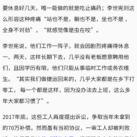
要休息好几天，唯一能做的就是吃止痛药；李世宪则这
么形容这种疼痛“站也不是，躺也不是，坐也不是 ，
全身不对劲”，“就感觉像是虫在咬”。
李世宪说，他们工作一阵子，就会因剧烈疼痛得休息
一、两天，这样长期下去，几乎没有老板愿意聘用他
们，且因学历有限，他们只能从事临时工作或务农维
生。“其实我们做捷运回来的，几乎大家都是在乡下打
零工， 每一个都是这样，因为没办法去上班，这么多
年大家都习惯了”。
2017年底，这些工人再度提出诉讼，争取当年未拿到
的70万补偿。然而虽有当初协议，一审工人却被判败