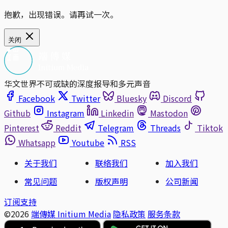
抱歉，出现错误。请再试一次。
关闭
华文世界不可或缺的深度报导和多元声音
Facebook
Twitter
Bluesky
Discord
Github
Instagram
Linkedin
Mastodon
Pinterest
Reddit
Telegram
Threads
Tiktok
Whatsapp
Youtube
RSS
关于我们
联络我们
加入我们
常见问题
版权声明
公司新闻
订阅支持
©2026
端傳媒 Initium Media
隐私政策
服务条款