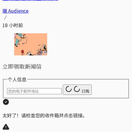
端 Audience
18 小时前
立即领取新闻信
个人信息
订阅
太好了！请检查您的收件箱并点击链接。