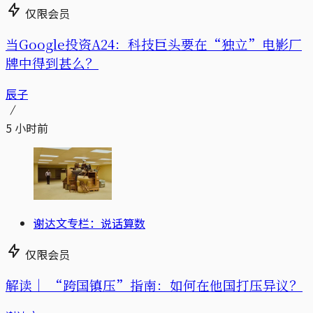
仅限会员
当Google投资A24：科技巨头要在“独立”电影厂
牌中得到甚么？
辰子
5 小时前
谢达文专栏：说话算数
仅限会员
解读｜
“跨国镇压”指南：如何在他国打压异议？