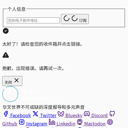
个人信息
订阅
太好了！请检查您的收件箱并点击链接。
抱歉，出现错误。请再试一次。
关闭
华文世界不可或缺的深度报导和多元声音
Facebook
Twitter
Bluesky
Discord
Github
Instagram
Linkedin
Mastodon