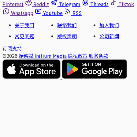
Pinterest
Reddit
Telegram
Threads
Tiktok
Whatsapp
Youtube
RSS
关于我们
联络我们
加入我们
常见问题
版权声明
公司新闻
订阅支持
©2026
端傳媒 Initium Media
隐私政策
服务条款