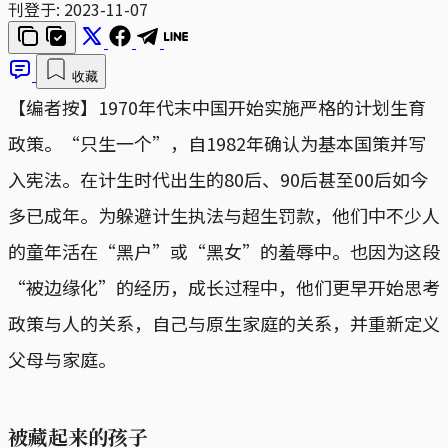
刊登于:
2023-11-07
收藏
【编者按】1970年代末中国开始实施严格的计划生育
政策。“只生一个”，自1982年确认为基本国策并写
入宪法。在计生时代出生的80后、90后甚至00后如今
多已成年。为躲避计生执法与超生罚款，他们中不少人
的童年活在“黑户”或“黑女”的羞辱中。也因为这段
“被边缘化”的经历，成长过程中，他们更早开始思考
政策与人的关系，自己与原生家庭的关系，并重新定义
父母与家庭。
被藏起来的孩子