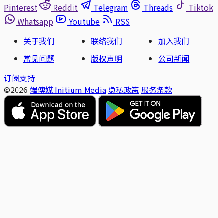
Pinterest
Reddit
Telegram
Threads
Tiktok
Whatsapp
Youtube
RSS
关于我们
联络我们
加入我们
常见问题
版权声明
公司新闻
订阅支持
©2026
端傳媒 Initium Media
隐私政策
服务条款