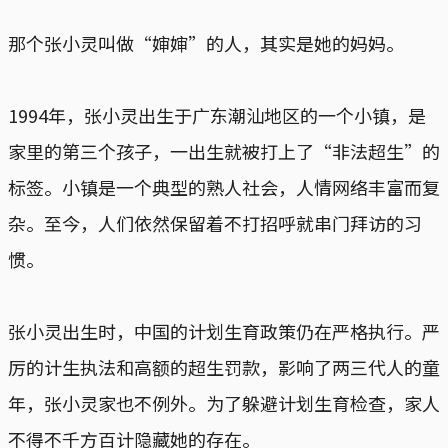
那个张小灵叫做“婶婶”的人，其实是她的妈妈。
1994年，张小灵出生于广东潮汕地区的一个小镇，是
家里的第三个孩子，一出生就被打上了“非法超生”的
标签。小镇是一个典型的熟人社会，人情网络丰富而复
杂。至今，人们依然保留着不打招呼就串门拜访的习
惯。
张小灵出生时，中国的计划生育政策仍在严格执行。严
厉的计生执法和高额的超生罚款，影响了两三代人的童
年，张小灵家也不例外。为了躲避计划生育检查，家人
不得不千方百计隐藏她的存在。