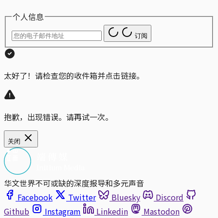
个人信息
订阅
太好了！请检查您的收件箱并点击链接。
抱歉，出现错误。请再试一次。
关闭
华文世界不可或缺的深度报导和多元声音
Facebook
Twitter
Bluesky
Discord
Github
Instagram
Linkedin
Mastodon