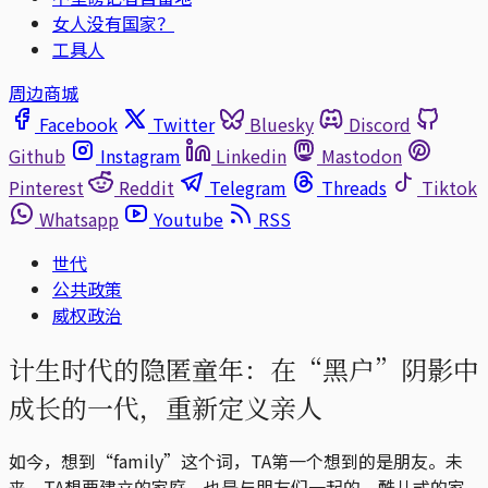
女人没有国家？
工具人
周边商城
Facebook
Twitter
Bluesky
Discord
Github
Instagram
Linkedin
Mastodon
Pinterest
Reddit
Telegram
Threads
Tiktok
Whatsapp
Youtube
RSS
世代
公共政策
威权政治
计生时代的隐匿童年：在“黑户”阴影中
成长的一代，重新定义亲人
如今，想到“family”这个词，TA第一个想到的是朋友。未
来，TA想要建立的家庭，也是与朋友们一起的，酷儿式的家