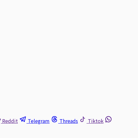
Reddit
Telegram
Threads
Tiktok