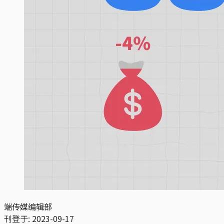
端传媒编辑部
刊登于:
2023-09-17