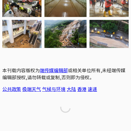
本刊载内容版权为
端传媒编辑部
或相关单位所有,未经端传媒
编辑部授权,请勿转载或复制,否则即为侵权。
公共政策
极端天气
气候与环境
大陆
香港
速递