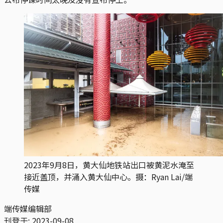
2023年9月8日，黄大仙地铁站出口被黄泥水淹至
接近盖顶，并涌入黄大仙中心。摄：Ryan Lai/端
传媒
端传媒编辑部
刊登于:
2023-09-08