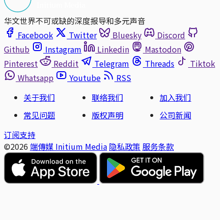
华文世界不可或缺的深度报导和多元声音
Facebook
Twitter
Bluesky
Discord
Github
Instagram
Linkedin
Mastodon
Pinterest
Reddit
Telegram
Threads
Tiktok
Whatsapp
Youtube
RSS
关于我们
联络我们
加入我们
常见问题
版权声明
公司新闻
订阅支持
©2026
端傳媒 Initium Media
隐私政策
服务条款