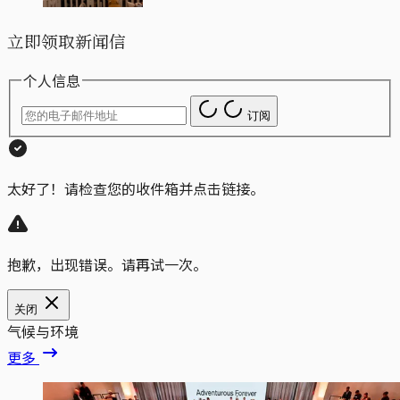
立即领取新闻信
个人信息
订阅
太好了！请检查您的收件箱并点击链接。
抱歉，出现错误。请再试一次。
关闭
气候与环境
更多