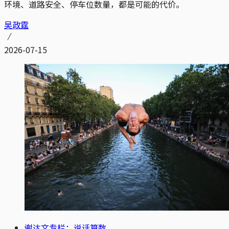
环境、道路安全、停车位数量，都是可能的代价。
吴政霆
2026-07-15
谢达文专栏：说话算数