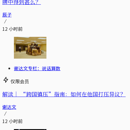
牌中得到甚么？
辰子
12 小时前
谢达文专栏：说话算数
仅限会员
解读｜
“跨国镇压”指南：如何在他国打压异议？
谢达文
12 小时前