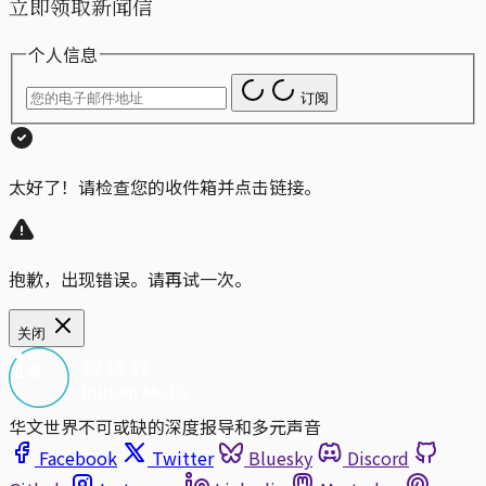
立即领取新闻信
个人信息
订阅
太好了！请检查您的收件箱并点击链接。
抱歉，出现错误。请再试一次。
关闭
华文世界不可或缺的深度报导和多元声音
Facebook
Twitter
Bluesky
Discord