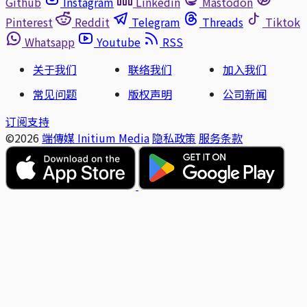
Github
Instagram
Linkedin
Mastodon
Pinterest
Reddit
Telegram
Threads
Tiktok
Whatsapp
Youtube
RSS
关于我们
联络我们
加入我们
常见问题
版权声明
公司新闻
订阅支持
©2026
端傳媒 Initium Media
隐私政策
服务条款