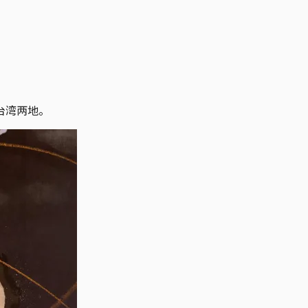
台湾两地。