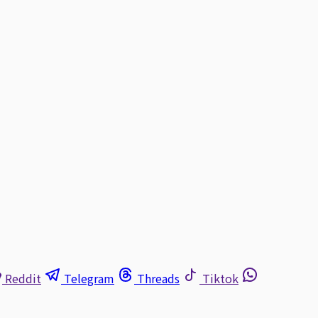
Reddit
Telegram
Threads
Tiktok