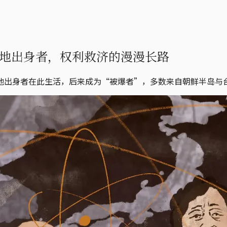
民地出身者，权利救济的漫漫长路
地出身者在此生活，后来成为“被爆者”，多数来自朝鲜半岛与