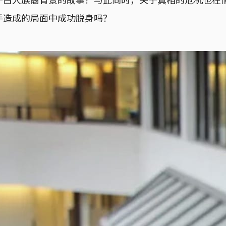
手造成的局面中成功脱身吗？