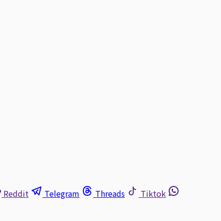
Reddit
Telegram
Threads
Tiktok