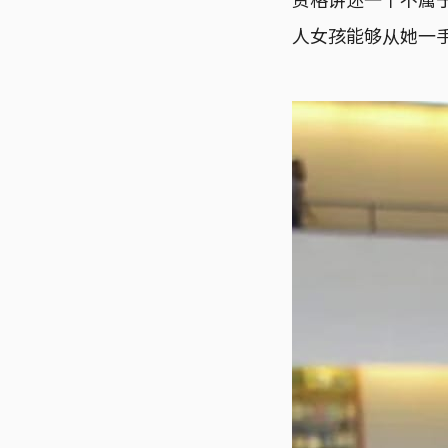
人女孩能够从她一