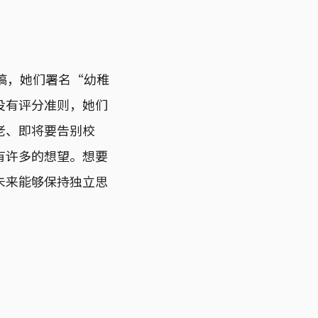
来稿，她们署名“幼稚
没有评分准则，她们
老、即将要告别校
有许多的想望。想要
未来能够保持独立思