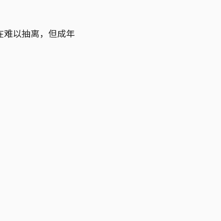
在难以抽离，但成年