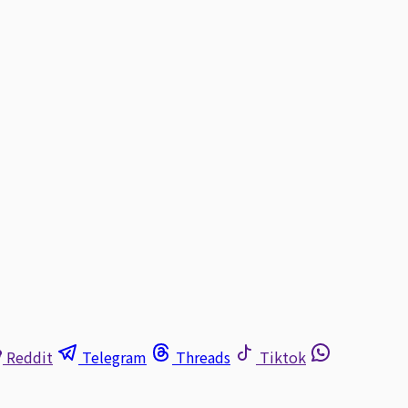
Reddit
Telegram
Threads
Tiktok