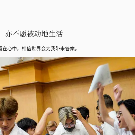
好，亦不愿被动地生活
留在心中，相信世界会为我带来答案。