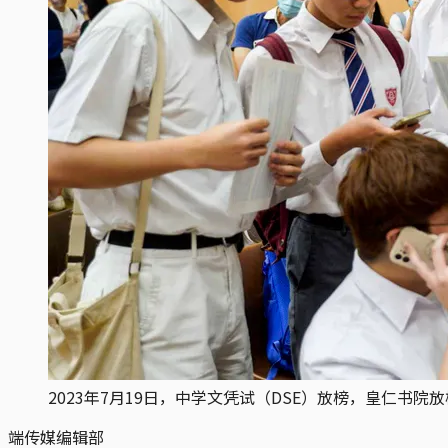
2023年7月19日，中学文凭试（DSE）放榜，皇仁书
端传媒编辑部