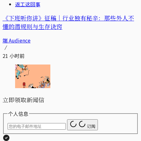
返工这回事
《下班听你讲》征稿｜行业独有秘辛：那些外人不
懂的潜规则与生存诀窍
端 Audience
21 小时前
立即领取新闻信
个人信息
订阅