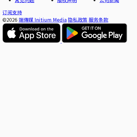
订阅支持
©2026
端傳媒 Initium Media
隐私政策
服务条款