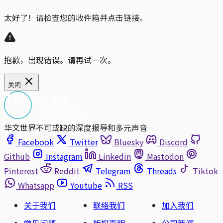
太好了！请检查您的收件箱并点击链接。
抱歉，出现错误。请再试一次。
关闭
华文世界不可或缺的深度报导和多元声音
Facebook
Twitter
Bluesky
Discord
Github
Instagram
Linkedin
Mastodon
Pinterest
Reddit
Telegram
Threads
Tiktok
Whatsapp
Youtube
RSS
关于我们
联络我们
加入我们
常见问题
版权声明
公司新闻