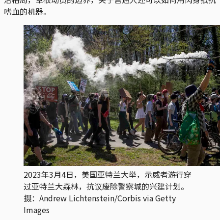
嗜血的机器。
2023年3月4日，美国亚特兰大举，示威者游行穿
过亚特兰大森林，抗议废除警察城的兴建计划。
摄：Andrew Lichtenstein/Corbis via Getty
Images