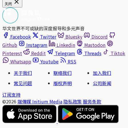
关闭
华文世界不可或缺的深度报导和多元声音
Facebook
Twitter
Bluesky
Discord
Github
Instagram
Linkedin
Mastodon
Pinterest
Reddit
Telegram
Threads
Tiktok
Whatsapp
Youtube
RSS
关于我们
联络我们
加入我们
常见问题
版权声明
公司新闻
订阅支持
©2026
端傳媒 Initium Media
隐私政策
服务条款