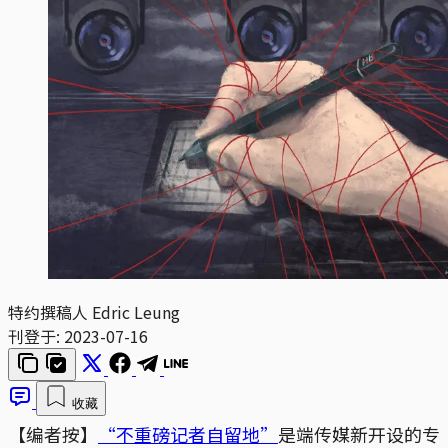
特约撰稿人 Edric Leung
刊登于:
2023-07-16
收藏
【编者按】
“不重磅记者自留地”
是端传媒新开设的专