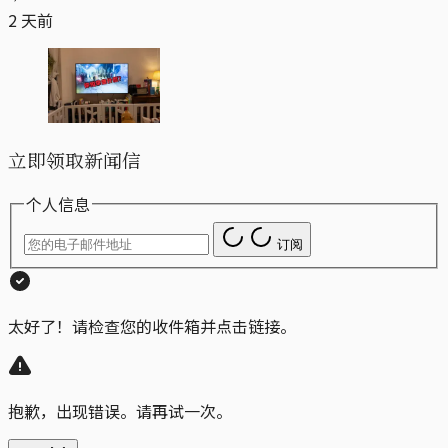
2 天前
立即领取新闻信
个人信息
订阅
太好了！请检查您的收件箱并点击链接。
抱歉，出现错误。请再试一次。