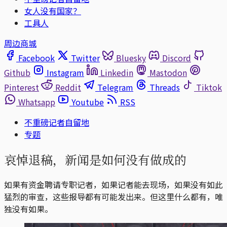
女人没有国家？
工具人
周边商城
Facebook
Twitter
Bluesky
Discord
Github
Instagram
Linkedin
Mastodon
Pinterest
Reddit
Telegram
Threads
Tiktok
Whatsapp
Youtube
RSS
不重磅记者自留地
专题
哀悼退稿，新闻是如何没有做成的
如果有资金聘请专职记者，如果记者能去现场，如果没有如此
猛烈的审查，这些报导都有可能发出来。但这里什么都有，唯
独没有如果。