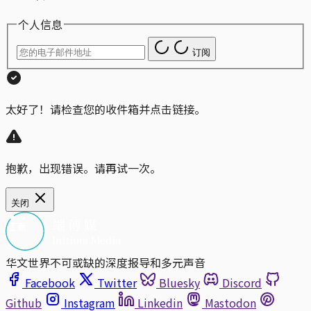
个人信息
订阅
太好了！请检查您的收件箱并点击链接。
抱歉，出现错误。请再试一次。
关闭
华文世界不可或缺的深度报导和多元声音
Facebook
Twitter
Bluesky
Discord
Github
Instagram
Linkedin
Mastodon