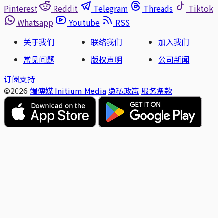
Pinterest
Reddit
Telegram
Threads
Tiktok
Whatsapp
Youtube
RSS
关于我们
联络我们
加入我们
常见问题
版权声明
公司新闻
订阅支持
©2026
端傳媒 Initium Media
隐私政策
服务条款