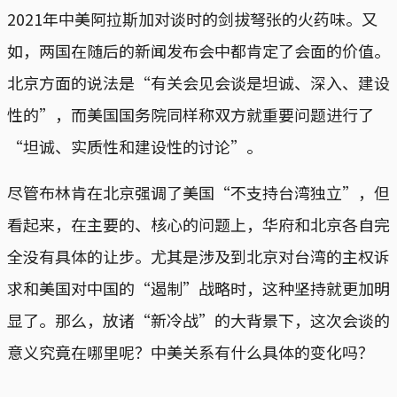
2021年中美阿拉斯加对谈时的剑拔弩张的火药味。又
如，两国在随后的新闻发布会中都肯定了会面的价值。
北京方面的说法是“有关会见会谈是坦诚、深入、建设
性的”，而美国国务院同样称双方就重要问题进行了
“坦诚、实质性和建设性的讨论”。
尽管布林肯在北京强调了美国“不支持台湾独立”，但
看起来，在主要的、核心的问题上，华府和北京各自完
全没有具体的让步。尤其是涉及到北京对台湾的主权诉
求和美国对中国的“遏制”战略时，这种坚持就更加明
显了。那么，放诸“新冷战”的大背景下，这次会谈的
意义究竟在哪里呢？中美关系有什么具体的变化吗？