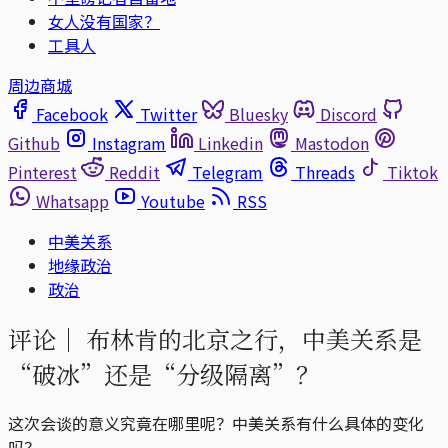
女人没有国家？
工具人
周边商城
Facebook
Twitter
Bluesky
Discord
Github
Instagram
Linkedin
Mastodon
Pinterest
Reddit
Telegram
Threads
Tiktok
Whatsapp
Youtube
RSS
中美关系
地缘政治
政治
评论｜
布林肯的北京之行，中美关系是
“破冰”还是“分级隔离”？
这次会谈的意义究竟在哪里呢？中美关系有什么具体的变化
吗？