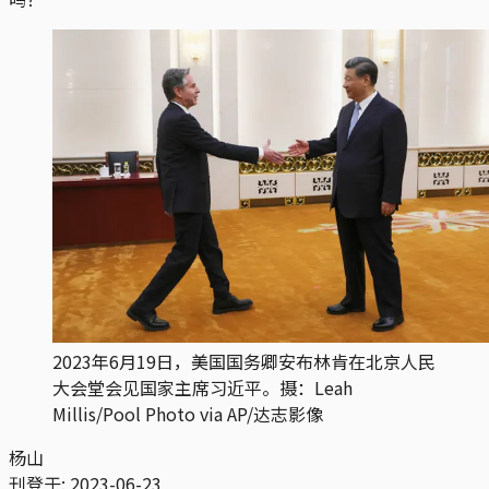
2023年6月19日，美国国务卿安布林肯在北京人民
大会堂会见国家主席习近平。摄：Leah
Millis/Pool Photo via AP/达志影像
杨山
刊登于:
2023-06-23