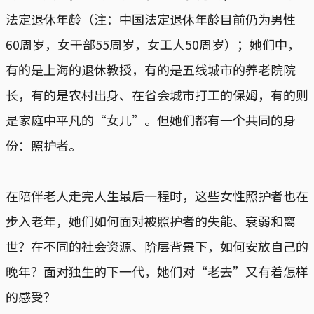
法定退休年龄（注：中国法定退休年龄目前仍为男性
60周岁，女干部55周岁，女工人50周岁）；她们中，
有的是上海的退休教授，有的是五线城市的养老院院
长，有的是农村出身、在省会城市打工的保姆，有的则
是家庭中平凡的“女儿”。但她们都有一个共同的身
份：照护者。
在陪伴老人走完人生最后一程时，这些女性照护者也在
步入老年，她们如何面对被照护者的失能、衰弱和离
世？在不同的社会资源、阶层背景下，如何安放自己的
晚年？面对独生的下一代，她们对“老去”又有着怎样
的感受？