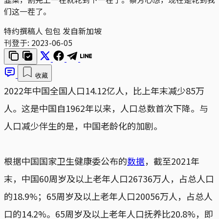
们这一茬了。
特约撰稿人 包包 发自新加坡
刊登于:
2023-06-05
收藏
2022年中国全国人口14.12亿人，比上年末减少85万
人。这是中国自1962年以来，人口总数首次下降。与
人口减少伴生的是，中国老龄化的加剧。
根据中国国家卫生健康委公布的
数据
，截至2021年
末，中国60周岁及以上老年人口26736万人，占总人口
的18.9%；65周岁及以上老年人口20056万人，占总人
口的14.2%。65周岁及以上老年人口抚养比20.8%，即