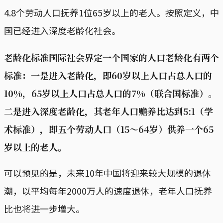
4.8个劳动人口抚养1位65岁以上的老人。按照定义，中
国已经进入深度老龄化社会。
老龄化标准国际社会界定一个国家的人口老龄化有两个
标准：一是进入老龄化，即60岁以上人口占总人口的
10%，65岁以上人口占总人口的7%（联合国标准）。
二是进入深度老龄化，其老年人口赡养比达到5:1（学
术标准），即五个劳动人口（15～64岁）供养一个65
岁以上的老人。
可以预见的是，未来10年中国将迎来较大规模的退休
潮，以平均每年2000万人的速度退休，老年人口抚养
比也将进一步增大。