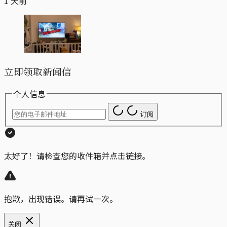
1 天前
立即领取新闻信
个人信息
订阅
太好了！请检查您的收件箱并点击链接。
抱歉，出现错误。请再试一次。
关闭