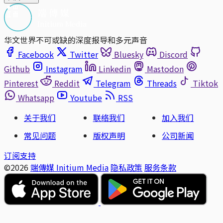
华文世界不可或缺的深度报导和多元声音
Facebook
Twitter
Bluesky
Discord
Github
Instagram
Linkedin
Mastodon
Pinterest
Reddit
Telegram
Threads
Tiktok
Whatsapp
Youtube
RSS
关于我们
联络我们
加入我们
常见问题
版权声明
公司新闻
订阅支持
©2026
端傳媒 Initium Media
隐私政策
服务条款