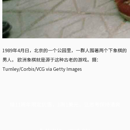
1989年4月日，北京的一个公园里，一群人围著两个下象棋的
男人。 欧洲象棋就是源于这种古老的游戏。摄：
Turnley/Corbis/VCG via Getty Images
端11周年限定优惠，1周1美元，让思考保持清爽