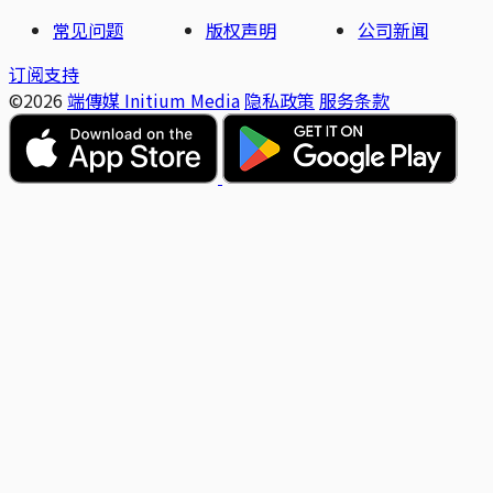
常见问题
版权声明
公司新闻
订阅支持
©2026
端傳媒 Initium Media
隐私政策
服务条款