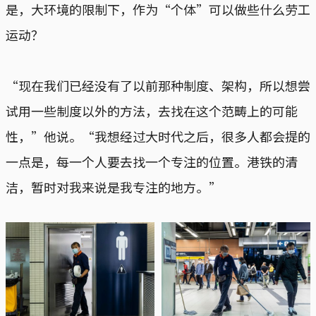
是，大环境的限制下，作为“个体”可以做些什么劳工
运动？
“现在我们已经没有了以前那种制度、架构，所以想尝
试用一些制度以外的方法，去找在这个范畴上的可能
性，”他说。“我想经过大时代之后，很多人都会提的
一点是，每一个人要去找一个专注的位置。港铁的清
洁，暂时对我来说是我专注的地方。”