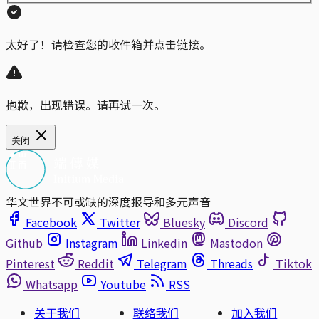
太好了！请检查您的收件箱并点击链接。
抱歉，出现错误。请再试一次。
关闭
华文世界不可或缺的深度报导和多元声音
Facebook
Twitter
Bluesky
Discord
Github
Instagram
Linkedin
Mastodon
Pinterest
Reddit
Telegram
Threads
Tiktok
Whatsapp
Youtube
RSS
关于我们
联络我们
加入我们