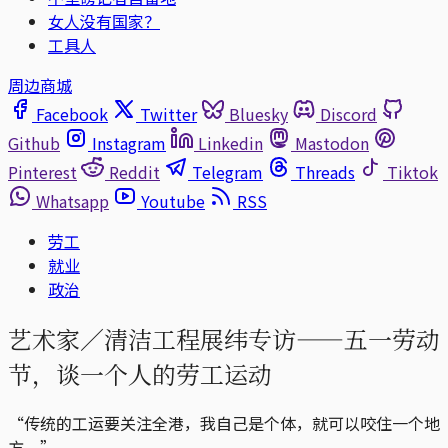
女人没有国家？
工具人
周边商城
Facebook
Twitter
Bluesky
Discord
Github
Instagram
Linkedin
Mastodon
Pinterest
Reddit
Telegram
Threads
Tiktok
Whatsapp
Youtube
RSS
劳工
就业
政治
艺术家／清洁工程展纬专访——五一劳动
节，谈一个人的劳工运动
“传统的工运要关注全港，我自己是个体，就可以咬住一个地
方。”