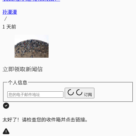
孙漫漫
1 天前
立即领取新闻信
个人信息
订阅
太好了！请检查您的收件箱并点击链接。