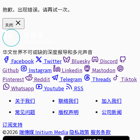
抱歉，出现错误。请再试一次。
关闭
华文世界不可或缺的深度报导和多元声音
Facebook
Twitter
Bluesky
Discord
Github
Instagram
Linkedin
Mastodon
Pinterest
Reddit
Telegram
Threads
Tiktok
Whatsapp
Youtube
RSS
关于我们
联络我们
加入我们
常见问题
版权声明
公司新闻
订阅支持
©2026
端傳媒 Initium Media
隐私政策
服务条款