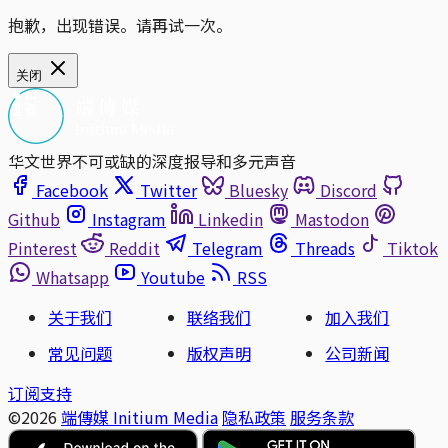
抱歉，出现错误。请再试一次。
关闭
华文世界不可或缺的深度报导和多元声音
Facebook
Twitter
Bluesky
Discord
Github
Instagram
Linkedin
Mastodon
Pinterest
Reddit
Telegram
Threads
Tiktok
Whatsapp
Youtube
RSS
关于我们
联络我们
加入我们
常见问题
版权声明
公司新闻
订阅支持
©2026
端傳媒 Initium Media
隐私政策
服务条款