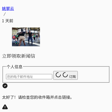
姚拏云
1 天前
立即领取新闻信
个人信息
订阅
太好了！请检查您的收件箱并点击链接。