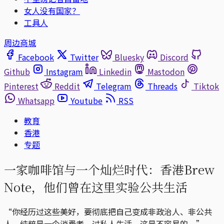
女人没有国家？
工具人
周边商城
Facebook
Twitter
Bluesky
Discord
Github
Instagram
Linkedin
Mastodon
Pinterest
Reddit
Telegram
Threads
Tiktok
Whatsapp
Youtube
RSS
教育
香港
专题
一家咖啡馆与一个灿烂时代：香港Brew
Note，他们曾在这里实验公共生活
“你经历过这些美好，要彻底把自己变成非政治人、非公共
人，纯粹是一个消费者，过私人生活，这是不容易的。”