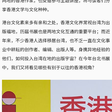
两地的香港作家，也受邀参与主题讲座，将与读者们分
享香港文学与文化种种。
港台文化素来多有亲和之处，香港文化界常视台湾为出
版福地，历届书展也是两地文化互通的重要平台；而近
年来，不少香港人选择移居台湾，也不乏一直在文化事
业中耕耘的创作者、编辑、出版人等。身携异地经验的
他们，如何投入台湾在地的出版宇宙？在今年台北书展
中，我们又将看见哪些有别于以往的香港视角？