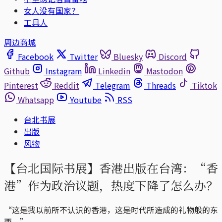
女人没有国家？
工具人
周边商城
Facebook
Twitter
Bluesky
Discord
Github
Instagram
Linkedin
Mastodon
Pinterest
Reddit
Telegram
Threads
Tiktok
Whatsapp
Youtube
RSS
台北书展
出版
风物
【台北国际书展】香港出版在台湾：“香
港”作为政治议题，热度下降了怎么办？
“这是我以前所不认识的香港，这是时代所造成的礼物般的东
西。”