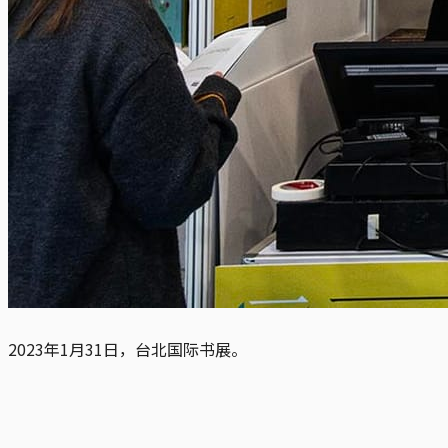
2023年1月31日，台北国际书展。