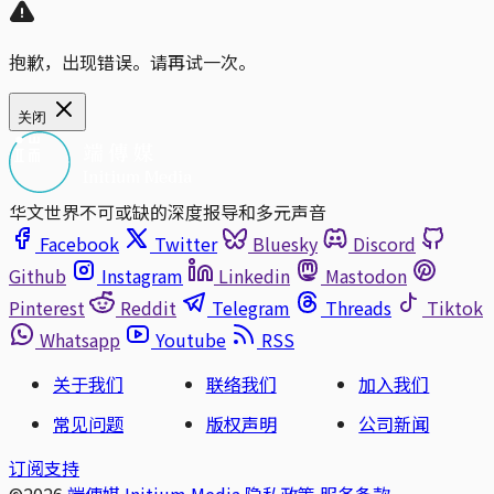
抱歉，出现错误。请再试一次。
关闭
华文世界不可或缺的深度报导和多元声音
Facebook
Twitter
Bluesky
Discord
Github
Instagram
Linkedin
Mastodon
Pinterest
Reddit
Telegram
Threads
Tiktok
Whatsapp
Youtube
RSS
关于我们
联络我们
加入我们
常见问题
版权声明
公司新闻
订阅支持
©2026
端傳媒 Initium Media
隐私政策
服务条款