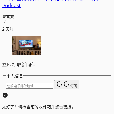
Podcast
曾雪雯
2 天前
立即领取新闻信
个人信息
订阅
太好了！请检查您的收件箱并点击链接。