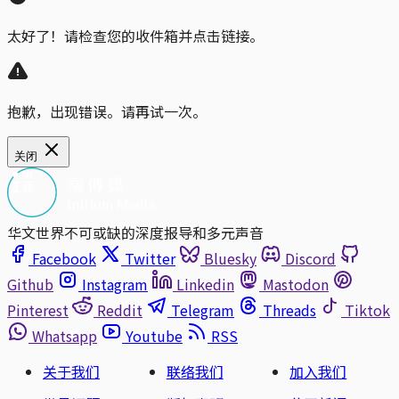
太好了！请检查您的收件箱并点击链接。
抱歉，出现错误。请再试一次。
关闭
华文世界不可或缺的深度报导和多元声音
Facebook
Twitter
Bluesky
Discord
Github
Instagram
Linkedin
Mastodon
Pinterest
Reddit
Telegram
Threads
Tiktok
Whatsapp
Youtube
RSS
关于我们
联络我们
加入我们