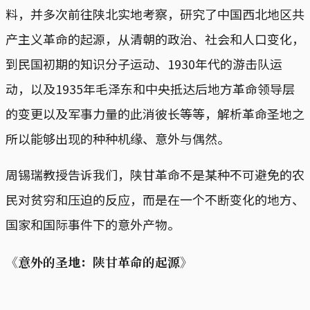
料，并多次前往陕北实地考察，研究了中国西北地区共
产主义革命的起源，从清朝的政治、社会和人口变化，
到民国初期的知识分子运动、1930年代的游击队运
动，以及1935年毛泽东和中央抵达后地方革命领导层
的变更以及军事力量的此消彼长等等，解析革命圣地之
所以能够出现的种种机缘、意外与偶然。
周锡瑞教授告诉我们，陕甘革命不是某种不可避免的农
民对贫穷和压迫的反应，而是在一个不断变化的地方、
国家和国际事件下的意外产物。
《意外的圣地：陕甘革命的起源》