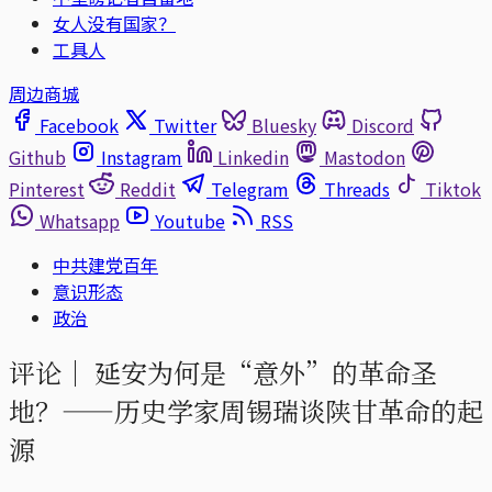
女人没有国家？
工具人
周边商城
Facebook
Twitter
Bluesky
Discord
Github
Instagram
Linkedin
Mastodon
Pinterest
Reddit
Telegram
Threads
Tiktok
Whatsapp
Youtube
RSS
中共建党百年
意识形态
政治
评论｜
延安为何是“意外”的革命圣
地？——历史学家周锡瑞谈陕甘革命的起
源