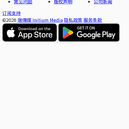
常见问题
版权声明
公司新闻
订阅支持
©2026
端傳媒 Initium Media
隐私政策
服务条款