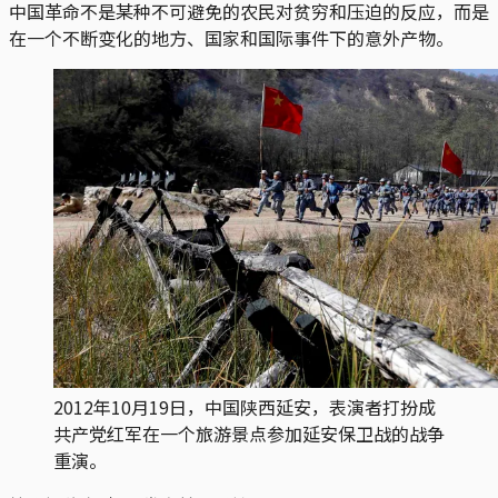
中国革命不是某种不可避免的农民对贫穷和压迫的反应，而是
在一个不断变化的地方、国家和国际事件下的意外产物。
2012年10月19日，中国陕西延安，表演者打扮成
共产党红军在一个旅游景点参加延安保卫战的战争
重演。