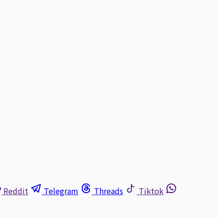
Reddit
Telegram
Threads
Tiktok