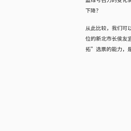
下降？
从此比较，我们可
位的新北市长侯友
拓”选票的能力，