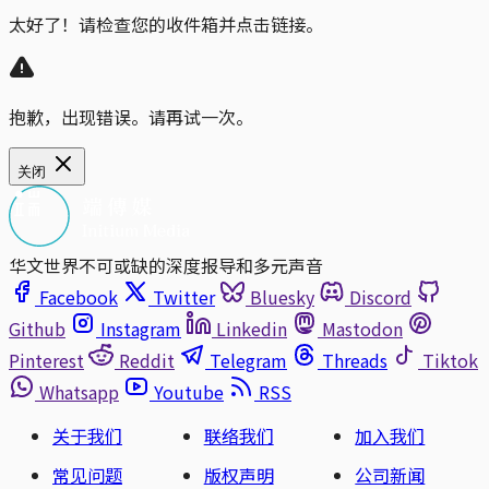
太好了！请检查您的收件箱并点击链接。
抱歉，出现错误。请再试一次。
关闭
华文世界不可或缺的深度报导和多元声音
Facebook
Twitter
Bluesky
Discord
Github
Instagram
Linkedin
Mastodon
Pinterest
Reddit
Telegram
Threads
Tiktok
Whatsapp
Youtube
RSS
关于我们
联络我们
加入我们
常见问题
版权声明
公司新闻