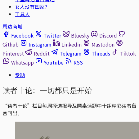
女人没有国家？
工具人
周边商城
Facebook
Twitter
Bluesky
Discord
Github
Instagram
Linkedin
Mastodon
Pinterest
Reddit
Telegram
Threads
Tiktok
Whatsapp
Youtube
RSS
专题
读者十论：一切都只是开始
“读者十论”栏目每周择选报导及圆桌话题中十组精彩读者留
言刊出。