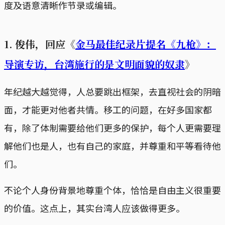
度及语意清晰作节录或编辑。
1. 俊伟，回应《
金马最佳纪录片提名《九枪》：
导演专访，台湾施行的是文明面貌的奴隶
》
年纪越大越觉得，人总要跳出框架，去直视社会的阴暗
面，才能更对他者共情。移工的问题，在好多国家都
有，除了体制需要给他们更多的保护，每个人更需要理
解他们也是人，也有自己的家庭，并尊重和平等看待他
们。
不论个人身份背景地尊重个体，恰恰是自由主义很重要
的价值。这点上，其实台湾人应该做得更多。