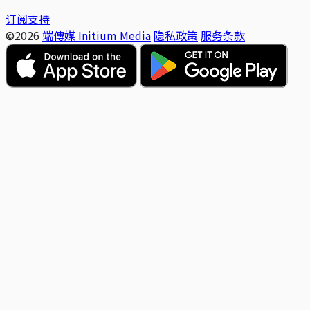
订阅支持
©2026
端傳媒 Initium Media
隐私政策
服务条款