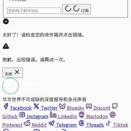
订阅
太好了！请检查您的收件箱并点击链接。
抱歉，出现错误。请再试一次。
关闭
华文世界不可或缺的深度报导和多元声音
Facebook
Twitter
Bluesky
Discord
Github
Instagram
Linkedin
Mastodon
Pinterest
Reddit
Telegram
Threads
Tiktok