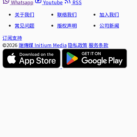
Whatsapp
Youtube
RSS
关于我们
联络我们
加入我们
常见问题
版权声明
公司新闻
订阅支持
©2026
端傳媒 Initium Media
隐私政策
服务条款