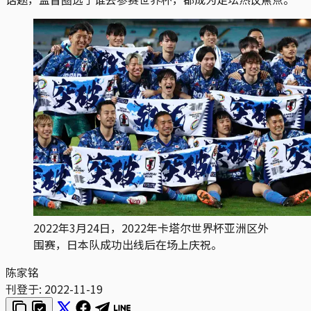
2022年3月24日，2022年卡塔尔世界杯亚洲区外
围赛，日本队成功出线后在场上庆祝。
陈家铭
刊登于:
2022-11-19