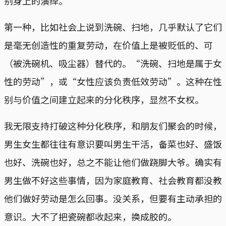
别身上的演绎。
第一种，比如社会上说到洗碗、扫地，几乎默认了它们
是毫无创造性的重复劳动，在价值上是被贬低的、可
（被洗碗机、吸尘器）替代的。“洗碗、扫地是属于女
性的劳动”，或“女性应该负责低效劳动”。这种在性
别与价值之间建立起来的分化秩序，显然不女权。
我无限支持打破这种分化秩序，和朋友们聚会的时候，
男生女生都往往有意识要叫男生干活，备菜也好、盛饭
也好、洗碗也好，总之不能让他们做跷脚大爷。确实有
男生做不好这些事情，因为家庭教育、社会教育都没教
他们做好劳动是怎么回事。没关系，但要有主动承担的
意识。大不了把瓷碗都收起来，换成胶的。