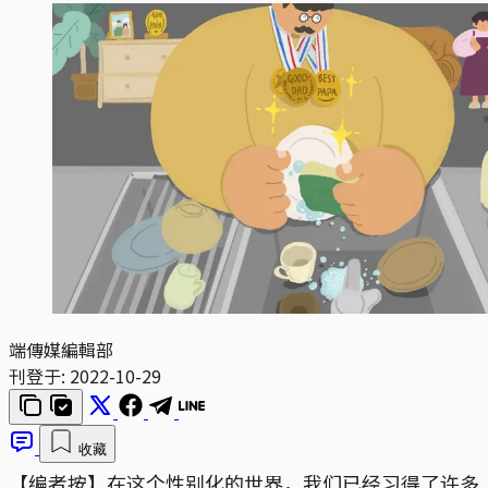
端傳媒編輯部
刊登于:
2022-10-29
收藏
【编者按】在这个性别化的世界，我们已经习得了许多