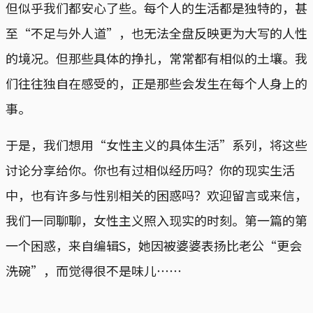
但似乎我们都安心了些。每个人的生活都是独特的，甚
至“不足与外人道”，也无法全盘反映更为大写的人性
的境况。但那些具体的挣扎，常常都有相似的土壤。我
们往往独自在感受的，正是那些会发生在每个人身上的
事。
于是，我们想用“女性主义的具体生活”系列，将这些
讨论分享给你。你也有过相似经历吗？你的现实生活
中，也有许多与性别相关的困惑吗？欢迎留言或来信，
我们一同聊聊，女性主义照入现实的时刻。第一篇的第
一个困惑，来自编辑S，她因被婆婆表扬比老公“更会
洗碗”，而觉得很不是味儿⋯⋯