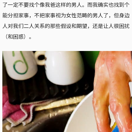
了一定不要找个像我爸这样的男人。而我确实也找到个
能分担家事，不把家事视为女性范畴的男人了，但身边
人对我们二人关系的那些假设和期望，还是让人很困扰
（和困惑）。