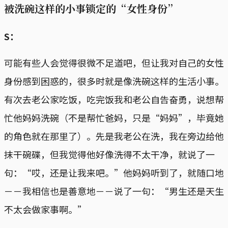
被洗碗这样的小事锁定的“女性身份”
S：
可能有些人会觉得很微不足道吧，但让我对自己的女性
身份感到困惑的，很多时就是像洗碗这样的生活小事。
有次去老公家吃饭，吃完饭我和老公自告奋勇，说想帮
忙他妈妈洗碗（不是帮忙爸妈，只是“妈妈”，毕竟她
的角色就在那里了）。先是我老公在洗，我在旁边给他
抹干碗碟，但我觉得他好像洗得不太干净，就说了一
句：“哎，还是让我来吧。”他妈妈听到了，就随口地
－－我相信也是善意地－－说了一句：“男生还是天生
不太会做家事啊。”