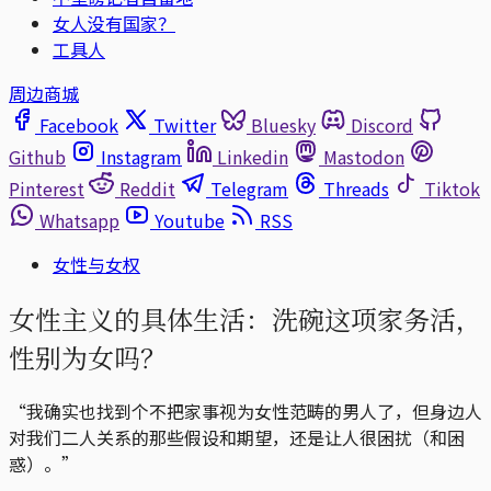
女人没有国家？
工具人
周边商城
Facebook
Twitter
Bluesky
Discord
Github
Instagram
Linkedin
Mastodon
Pinterest
Reddit
Telegram
Threads
Tiktok
Whatsapp
Youtube
RSS
女性与女权
女性主义的具体生活：洗碗这项家务活，
性别为女吗？
“我确实也找到个不把家事视为女性范畴的男人了，但身边人
对我们二人关系的那些假设和期望，还是让人很困扰（和困
惑）。”