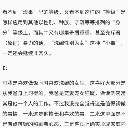
看不到“琐事”里的等级，又看不到这样的“等级”是
怎样应用到其他以性别、种族、亲疏等等排列的“身
分”等级上，而其中又有哪里矛盾重重、甚至充斥著
（象征）暴力的话，“洗碗性别为女”这种“小事”，
一定还会延续非常久。
E：
可我是喜欢做饭同时喜欢洗碗的女生，这喜好大部分是
从我爸身上习得的。我爸是宠妻宠女狂魔，做饭洗碗常
常是他一个人的工作。不过我没完全觉得这是值得骄傲
的事情，一来这是他擅长和喜欢的事，二来这里面是不
是有点可疑的照顾者心态，三是客观上确实形成家庭内