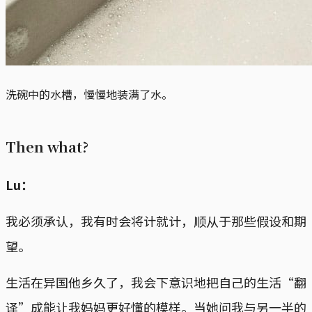
洗碗中的水槽，慢慢地装满了水。
Then what?
Lu：
我必须承认，我有时会将计就计，顺从于那些假设和期
望。
生活在异国他乡久了，我会下意识地把自己的生活“翻
译”成能让我妈妈更好懂的模样。当她问我与另一半的