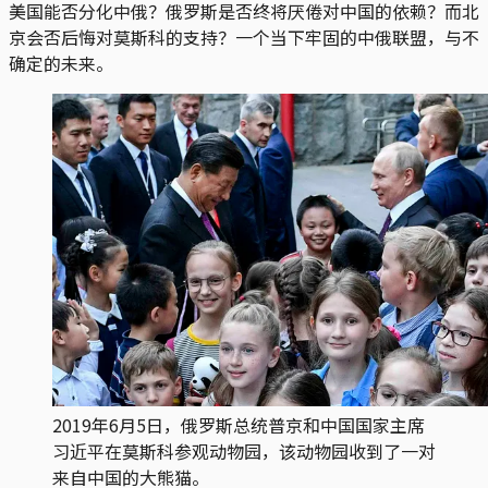
美国能否分化中俄？俄罗斯是否终将厌倦对中国的依赖？而北
京会否后悔对莫斯科的支持？一个当下牢固的中俄联盟，与不
确定的未来。
2019年6月5日，俄罗斯总统普京和中国国家主席
习近平在莫斯科参观动物园，该动物园收到了一对
来自中国的大熊猫。