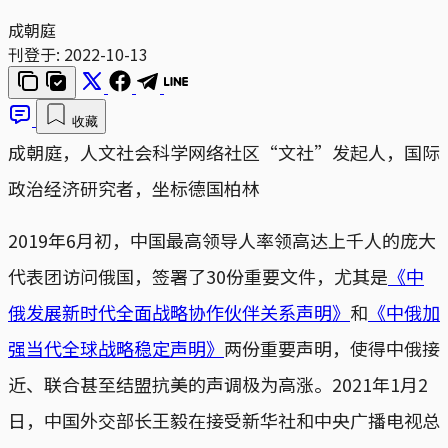
成朝庭
刊登于:
2022-10-13
收藏
成朝庭，人文社会科学网络社区“文社”发起人，国际
政治经济研究者，坐标德国柏林
2019年6月初，中国最高领导人率领高达上千人的庞大
代表团访问俄国，签署了30份重要文件，尤其是
《中
俄发展新时代全面战略协作伙伴关系声明》
和
《中俄加
强当代全球战略稳定声明》
两份重要声明，使得中俄接
近、联合甚至结盟抗美的声调极为高涨。2021年1月2
日，中国外交部长王毅在接受新华社和中央广播电视总