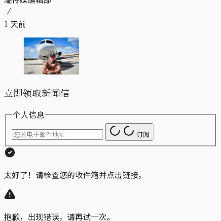
1 天前
立即领取新闻信
个人信息
订阅
太好了！请检查您的收件箱并点击链接。
抱歉，出现错误。请再试一次。