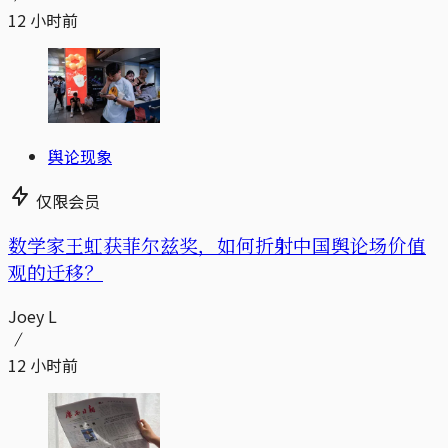
12 小时前
舆论现象
仅限会员
数学家王虹获菲尔兹奖，如何折射中国舆论场价值
观的迁移？
Joey L
12 小时前