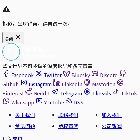
抱歉，出现错误。请再试一次。
关闭
华文世界不可或缺的深度报导和多元声音
Facebook
Twitter
Bluesky
Discord
Github
Instagram
Linkedin
Mastodon
Pinterest
Reddit
Telegram
Threads
Tiktok
Whatsapp
Youtube
RSS
关于我们
联络我们
加入我们
常见问题
版权声明
公司新闻
订阅支持