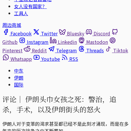
女人没有国家？
工具人
周边商城
Facebook
Twitter
Bluesky
Discord
Github
Instagram
Linkedin
Mastodon
Pinterest
Reddit
Telegram
Threads
Tiktok
Whatsapp
Youtube
RSS
中东
伊朗
国际
评论｜
伊朗头巾女孩之死：警治，追
杀，手术，以及伊朗街头的怒火
伊朗人对于变革的渴求甚至都已经不是此刻才涌现，而是在多
年来的历次抗争之中不断累加。