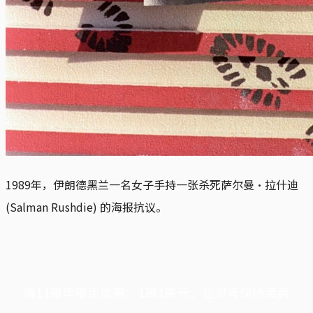
1989年，伊朗德黑兰一名女子手持一张杀死萨尔曼·拉什迪
(Salman Rushdie) 的海报抗议。
端11周年限定优惠，1周1美元，让思考保持清爽