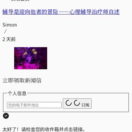
辅导是迎向他者的冒险——心理辅导治疗师自述
Simon
2 天前
立即领取新闻信
个人信息
订阅
太好了！请检查您的收件箱并点击链接。