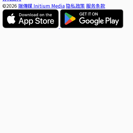
©2026
端傳媒 Initium Media
隐私政策
服务条款