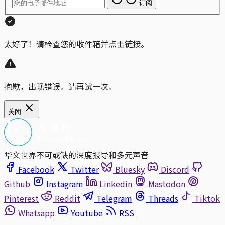
订阅
太好了！请检查您的收件箱并点击链接。
抱歉，出现错误。请再试一次。
关闭
华文世界不可或缺的深度报导和多元声音
Facebook
Twitter
Bluesky
Discord
Github
Instagram
Linkedin
Mastodon
Pinterest
Reddit
Telegram
Threads
Tiktok
Whatsapp
Youtube
RSS