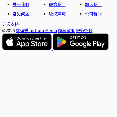
关于我们
联络我们
加入我们
常见问题
版权声明
公司新闻
订阅支持
©2026
端傳媒 Initium Media
隐私政策
服务条款