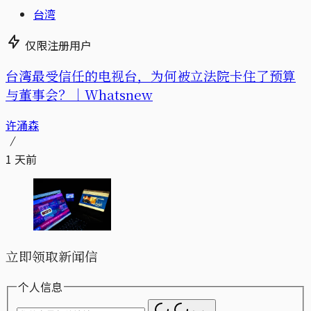
台湾
仅限注册用户
台湾最受信任的电视台，为何被立法院卡住了预算
与董事会？｜Whatsnew
许涌森
1 天前
立即领取新闻信
个人信息