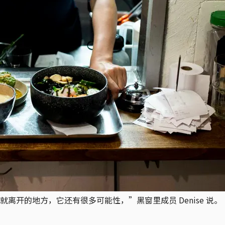
开的地方，它还有很多可能性，”黑窗里成员 Denise 说。