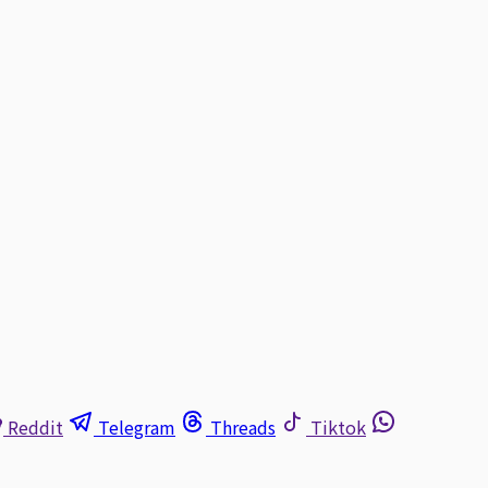
Reddit
Telegram
Threads
Tiktok