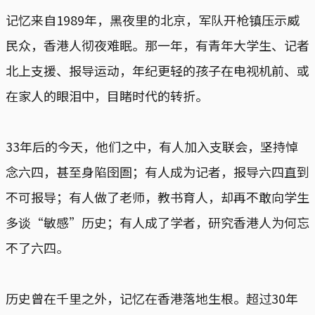
记忆来自1989年，黑夜里的北京，军队开枪镇压示威
民众，香港人彻夜难眠。那一年，有青年大学生、记者
北上支援、报导运动，年纪更轻的孩子在电视机前、或
在家人的眼泪中，目睹时代的转折。
33年后的今天，他们之中，有人加入支联会，坚持悼
念六四，甚至身陷囹圄；有人成为记者，报导六四直到
不可报导；有人做了老师，教书育人，却再不敢向学生
多谈“敏感”历史；有人成了学者，研究香港人为何忘
不了六四。
历史曾在千里之外，记忆在香港落地生根。超过30年