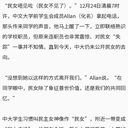
“民女唔见咗（民女不见了）。”12月24日清晨7时
许，中文大学前学生会成员Allan（化名）拿起电话，
那头传来同学的声音，他马上醒了一下，立即联络熟识
的学校职员，但原来连职员也非常震惊、对民女“失
踪”一事并不知情。直到今天，中大仍未公开民女的去
向。
“没想到她以这样的方式离开我们。”Allan说。“在
同学眼中，民女除了象征普世价值，还是我们的共同回
忆。”
中大学生习惯叫民主女神像作“民女”，附近一带变成