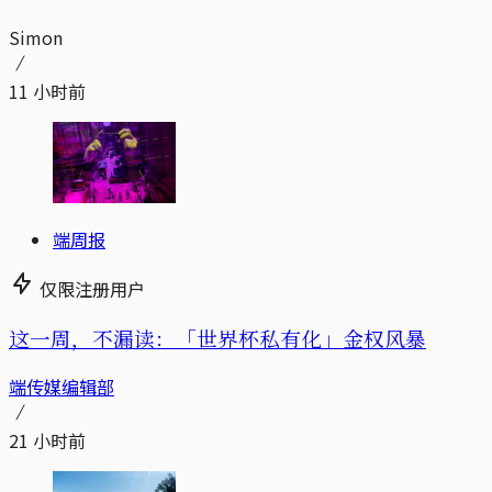
Simon
11 小时前
端周报
仅限注册用户
这一周，不漏读：「世界杯私有化」金权风暴
端传媒编辑部
21 小时前