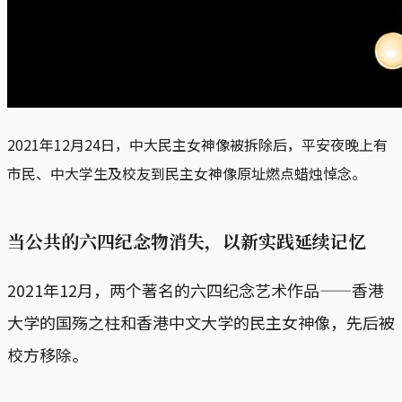
2021年12月24日，中大民主女神像被拆除后，平安夜晚上有
市民、中大学生及校友到民主女神像原址燃点蜡烛悼念。
当公共的六四纪念物消失，以新实践延续记忆
2021年12月，两个著名的六四纪念艺术作品——香港
大学的国殇之柱和香港中文大学的民主女神像，先后被
校方移除。