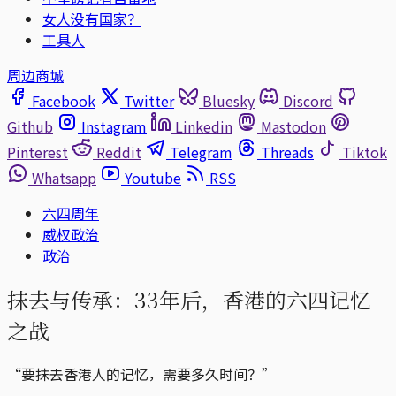
女人没有国家？
工具人
周边商城
Facebook
Twitter
Bluesky
Discord
Github
Instagram
Linkedin
Mastodon
Pinterest
Reddit
Telegram
Threads
Tiktok
Whatsapp
Youtube
RSS
六四周年
威权政治
政治
抹去与传承：33年后，香港的六四记忆
之战
“要抹去香港人的记忆，需要多久时间？”