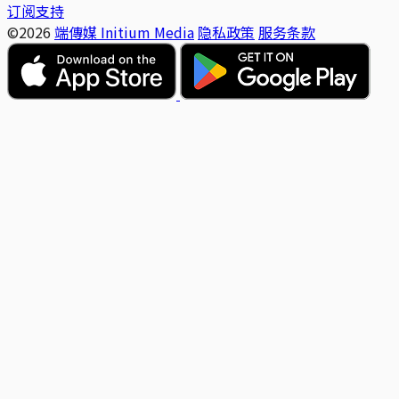
订阅支持
©2026
端傳媒 Initium Media
隐私政策
服务条款