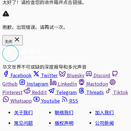
太好了！请检查您的收件箱并点击链接。
抱歉，出现错误。请再试一次。
关闭
华文世界不可或缺的深度报导和多元声音
Facebook
Twitter
Bluesky
Discord
Github
Instagram
Linkedin
Mastodon
Pinterest
Reddit
Telegram
Threads
Tiktok
Whatsapp
Youtube
RSS
关于我们
联络我们
加入我们
常见问题
版权声明
公司新闻