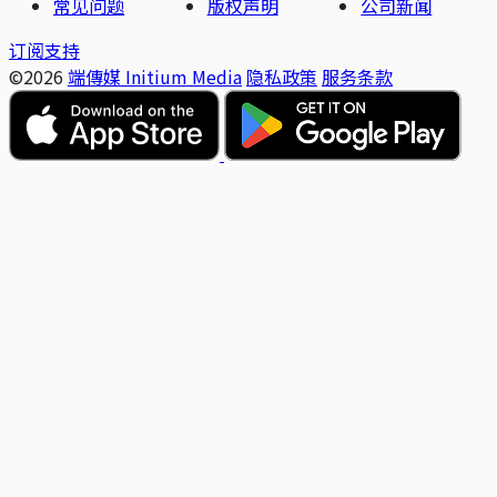
常见问题
版权声明
公司新闻
订阅支持
©2026
端傳媒 Initium Media
隐私政策
服务条款