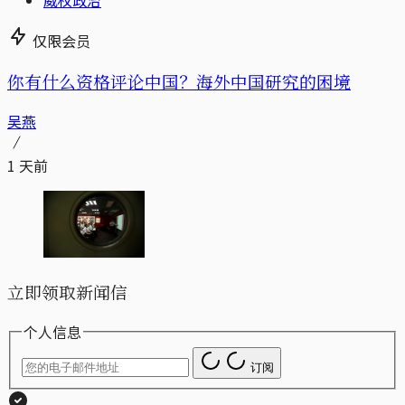
威权政治
仅限会员
你有什么资格评论中国？海外中国研究的困境
吴燕
1 天前
立即领取新闻信
个人信息
订阅