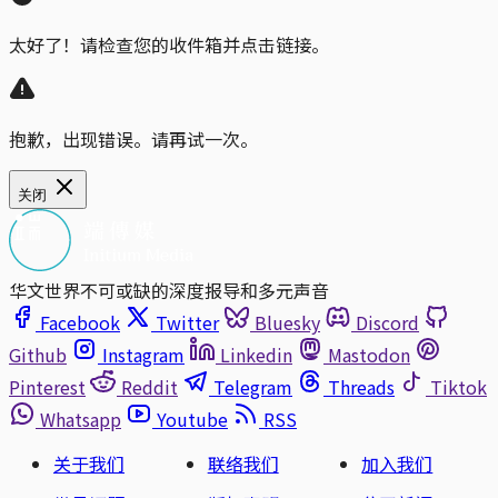
太好了！请检查您的收件箱并点击链接。
抱歉，出现错误。请再试一次。
关闭
华文世界不可或缺的深度报导和多元声音
Facebook
Twitter
Bluesky
Discord
Github
Instagram
Linkedin
Mastodon
Pinterest
Reddit
Telegram
Threads
Tiktok
Whatsapp
Youtube
RSS
关于我们
联络我们
加入我们