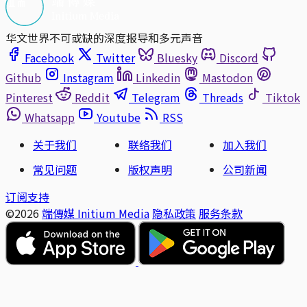
华文世界不可或缺的深度报导和多元声音
Facebook
Twitter
Bluesky
Discord
Github
Instagram
Linkedin
Mastodon
Pinterest
Reddit
Telegram
Threads
Tiktok
Whatsapp
Youtube
RSS
关于我们
联络我们
加入我们
常见问题
版权声明
公司新闻
订阅支持
©2026
端傳媒 Initium Media
隐私政策
服务条款