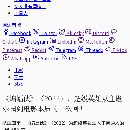
女人没有国家？
工具人
周边商城
Facebook
Twitter
Bluesky
Discord
Github
Instagram
Linkedin
Mastodon
Pinterest
Reddit
Telegram
Threads
Tiktok
Whatsapp
Youtube
RSS
电影
艺术
风物
《蝙蝠侠》（2022）：超级英雄从主题
乐园到电影本质的一次回归
抗压面市，《蝙蝠侠》（2022）为超级英雄注入了普通人的
冲动和鲁莽。