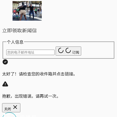
立即领取新闻信
个人信息
订阅
太好了！请检查您的收件箱并点击链接。
抱歉，出现错误。请再试一次。
关闭