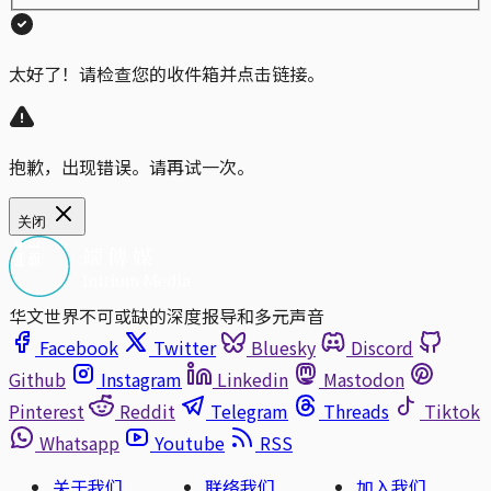
太好了！请检查您的收件箱并点击链接。
抱歉，出现错误。请再试一次。
关闭
华文世界不可或缺的深度报导和多元声音
Facebook
Twitter
Bluesky
Discord
Github
Instagram
Linkedin
Mastodon
Pinterest
Reddit
Telegram
Threads
Tiktok
Whatsapp
Youtube
RSS
关于我们
联络我们
加入我们