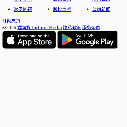
常见问题
版权声明
公司新闻
订阅支持
©2026
端傳媒 Initium Media
隐私政策
服务条款