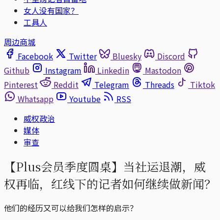
女人没有国家？
工具人
周边商城
Facebook
Twitter
Bluesky
Discord
Github
Instagram
Linkedin
Mastodon
Pinterest
Reddit
Telegram
Threads
Tiktok
Whatsapp
Youtube
RSS
威权政治
媒体
审查
【Plus会员季度圆桌】当社运退潮，威
权再临，红线下的记者如何继续做新闻？
他们的经历又可以给我们怎样的启示？