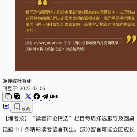
端传媒社群组
刊登于:
2022-03-06
收藏
【编者按】“读者评论精选”栏目每周择选报导及圆桌
话题中十条精彩读者留言刊出。部分留言可能会因应长