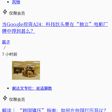
风物
仅限会员
当Google投资A24：科技巨头要在“独立”电影厂
牌中得到甚么？
辰子
7 小时前
谢达文专栏：说话算数
仅限会员
解读｜
“跨国镇压”指南：如何在他国打压异议？