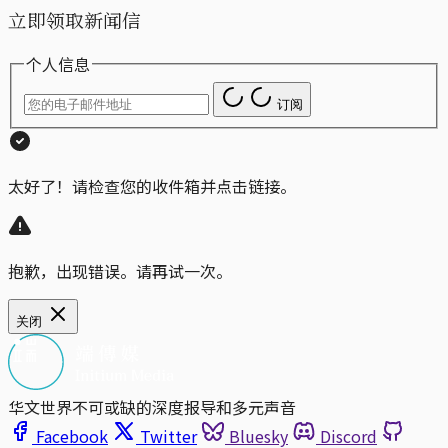
立即领取新闻信
个人信息
订阅
太好了！请检查您的收件箱并点击链接。
抱歉，出现错误。请再试一次。
关闭
华文世界不可或缺的深度报导和多元声音
Facebook
Twitter
Bluesky
Discord