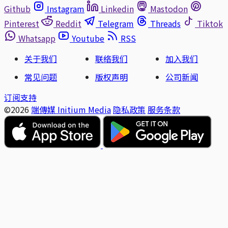
Github
Instagram
Linkedin
Mastodon
Pinterest
Reddit
Telegram
Threads
Tiktok
Whatsapp
Youtube
RSS
关于我们
联络我们
加入我们
常见问题
版权声明
公司新闻
订阅支持
©2026
端傳媒 Initium Media
隐私政策
服务条款