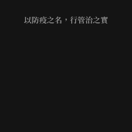
以防疫之名，行管治之實