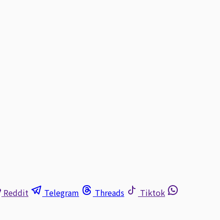
Reddit
Telegram
Threads
Tiktok